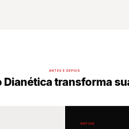
ANTES E DEPOIS
Dianética transforma su
DEPOIS