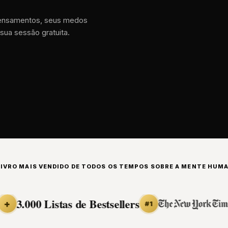
pensamentos, seus medos
sua sessão gratuita.
LIVRO MAIS VENDIDO DE TODOS OS TEMPOS SOBRE A MENTE HUM
.000 Listas de Bestsellers
#1
#1