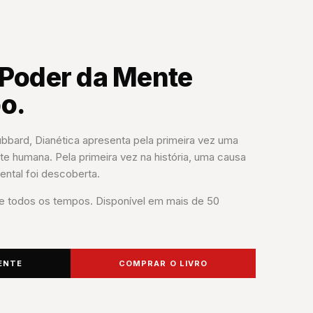
 Poder da Mente
o.
bbard, Dianética apresenta pela primeira vez uma
nte humana. Pela primeira vez na história, uma causa
ental foi descoberta.
 de todos os tempos. Disponível em mais de 50
ENTE
COMPRAR O LIVRO