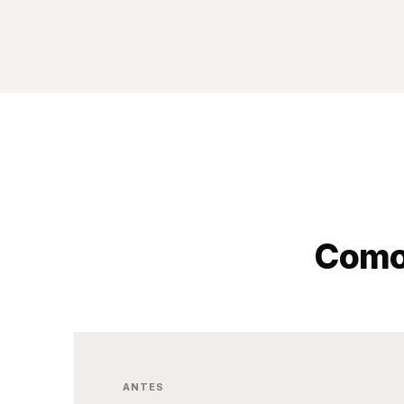
Como 
ANTES