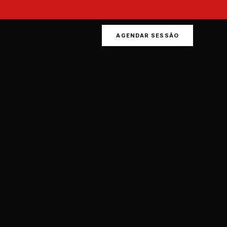
AGENDAR SESSÃO